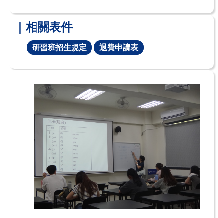
｜相關表件
研習班招生規定
退費申請表