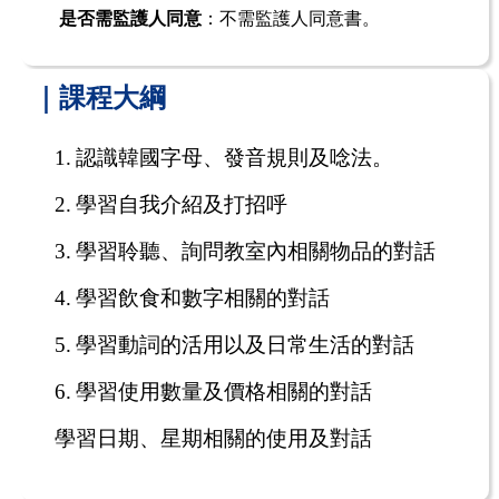
是否需監護人同意
：不需監護人同意書。
｜課程大綱
1.
認識韓國字母、發音規則及唸法。
2.
學習自我介紹及打招呼
3.
學習聆聽、詢問教室內相關物品的對話
4.
學習飲食和數字相關的對話
5.
學習動詞的活用以及日常生活的對話
6.
學習使用數量及價格相關的對話
學習日期、星期相關的使用及對話