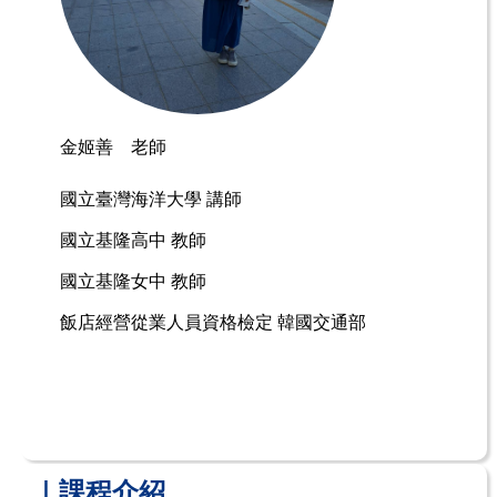
金姬善 老師
國立臺灣海洋大學
講師
國立基隆高中 教師
國立基隆女中 教師
飯店經營從業人員資格檢定
韓國交通部
｜課程介紹