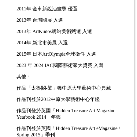
2011年 金車新銳油畫獎 優選
2013年 台灣國展 入選
2013年 ArtKudos網站美術甄選 入選
2014年 新北市美展 入選
2015年 日本ArtOlympia全球徵件 入選
2023 年 2024 IAC國際藝術家大獎賽 入圍
其他：
作品「太魯閣-鑿」獲中原大學藝術中心典藏
作品刊登於2012中原大學藝術中心年鑑
作品刊登於英國「Hidden Treasure Art Magazine
Yearbook 2014」年鑑
作品刊登於英國「Hidden Treasure Art eMagazine /
Spring 2015」季刊