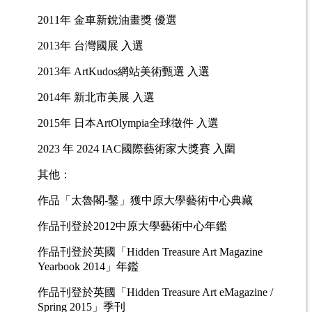
2011年 金車新銳油畫獎 優選
2013年 台灣國展 入選
2013年 ArtKudos網站美術甄選 入選
2014年 新北市美展 入選
2015年 日本ArtOlympia全球徵件 入選
2023 年 2024 IAC國際藝術家大獎賽 入圍
其他：
作品「太魯閣-鑿」獲中原大學藝術中心典藏
作品刊登於2012中原大學藝術中心年鑑
作品刊登於英國「Hidden Treasure Art Magazine
Yearbook 2014」年鑑
作品刊登於英國「Hidden Treasure Art eMagazine /
Spring 2015」季刊