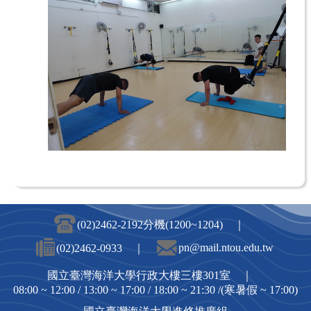
(02)2462-2192分機(1200~1204) ｜
pn@mail.ntou.edu.tw
(02)2462-0933 ｜
國立臺灣海洋大學行政大樓三樓301室 ｜
08:00 ~ 12:00 / 13:00 ~ 17:00 / 18:00 ~ 21:30 /(寒暑假 ~ 17:00)