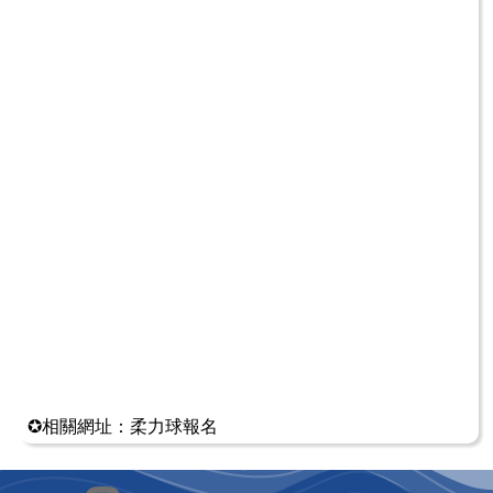
✪相關網址：
柔力球報名