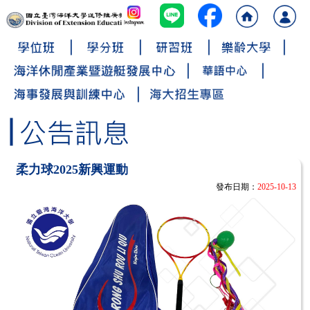
柔力球2025新興運動
發布日期：
2025-10-13