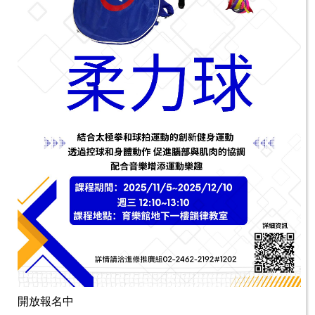
開放報名中