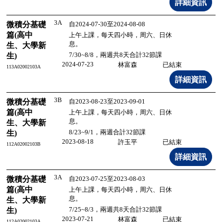
3A
微積分基礎
自2024-07-30至2024-08-08
篇(高中
上午上課，每天四小時，周六、日休
息。
生、大學新
7/30~8/8，兩週共8天合計32節課
生)
2024-07-23
林富森
已結束
113A02002103A
3B
微積分基礎
自2023-08-23至2023-09-01
篇(高中
上午上課，每天四小時，周六、日休
息。
生、大學新
8/23~9/1，兩週合計32節課
生)
2023-08-18
許玉平
已結束
112A02002103B
3A
微積分基礎
自2023-07-25至2023-08-03
篇(高中
上午上課，每天四小時，周六、日休
息。
生、大學新
7/25~8/3，兩週共8天合計32節課
生)
2023-07-21
林富森
已結束
112A02002103A