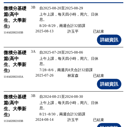
3B
微積分基礎
自2025-08-20至2025-08-29
篇(高中
上午上課，每天四小時，周六、日休
息。
生、大學新
8/20~8/29，兩週合計32節課
生)
2025-08-13
許玉平
已結束
114A02002103B
3A
微積分基礎
自2025-07-28至2025-08-06
篇(高中
上午上課，每天四小時，周六、日休
息。
生、大學新
7/28~8/6，兩週共8天合計32節課
生)
2025-07-26
林富森
已結束
114A02002103A
3B
微積分基礎
自2024-08-21至2024-08-30
篇(高中
上午上課，每天四小時，周六、日休
息。
生、大學新
8/21~8/30，兩週合計32節課
生)
2024-08-14
許玉平
已結束
113A02002103B