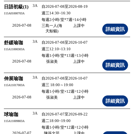
3A
日語初級(1)
自2026-07-08至2026-08-19
週三14:30~16:30
115A01000703A
每週2小時/堂*7週=14小時
2026-07-08
三島一人(海
上課中
天鯨貓)
3A
舒緩瑜珈
自2026-07-08至2026-10-07
週三12:10~13:10
115A11000303A
每週1小時/堂*13週=13小時
2026-07-08
張淑美
上課中
3A
伸展瑜珈
自2026-07-08至2026-10-07
週三 18:00～19:00
115A11017003A
每週1小時/堂×12週=12小時
2026-07-08
張淑美
上課中
3A
球瑜珈
自2026-07-07至2026-09-22
週二18:00~19:00
115A11009803A
每週1小時/堂*12週=12小時
2026-07-07
陳張文芸
上課中