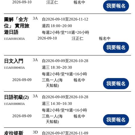
2026-09-10
汪正仁
報名中
3A
圖解「全方
自2026-09-10至2026-11-12
位」 實用旅
週四 18:00~20:00
遊日語
每週2小時/堂*10週=20小時
2026-09-10
汪正仁
報名中
115A01001303A
3A
日文入門
自2026-09-09至2026-10-28
週三 18:30~20:30
115A01000403A
每週2小時/堂*8週=16小時
2026-09-09
三島一人(海
報名中
天鯨貓)
3A
日語初級(2)
自2026-09-09至2026-10-28
週三 14:30~16:30
115A01000803A
每週2小時/堂*8週=16小時
2026-09-09
三島一人(海
報名中
天鯨貓)
3D
皮拉提斯
自2026-09-07至2026-11-09